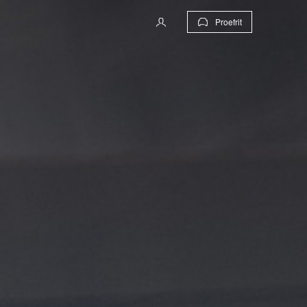
Proefrit