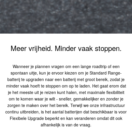
Meer vrijheid. Minder vaak stoppen.
Wanneer je plannen vragen om een lange roadtrip of een
spontaan uitje, kun je ervoor kiezen om je Standard Range-
batterij te upgraden naar een batterij met groot bereik, zodat je
minder vaak hoeft te stoppen om op te laden. Het gaat erom dat
je het meeste uit je reizen kunt halen, met maximale flexibiliteit
om te komen waar je wilt - sneller, gemakkelijker en zonder je
zorgen te maken over het bereik. Terwijl we onze infrastructuur
continu uitbreiden, is het aantal batterijen dat beschikbaar is voor
Flexibele Upgrade beperkt en kan veranderen omdat dit ook
afhankelijk is van de vraag.