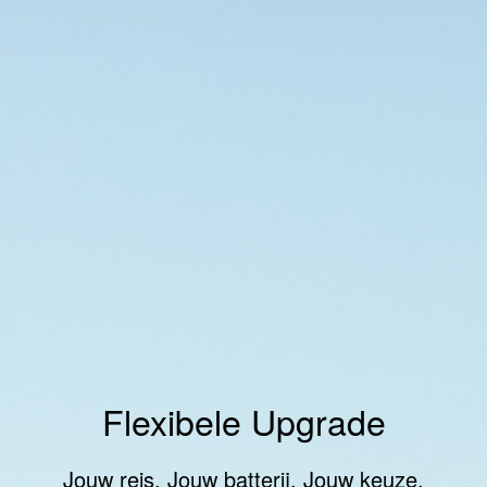
Flexibele Upgrade
Jouw reis. Jouw batterij. Jouw keuze.