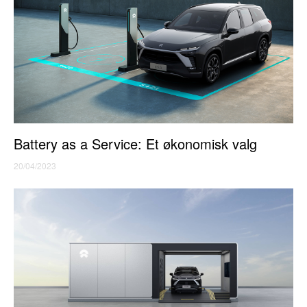
Battery as a Service: Et økonomisk valg
20/04/2023