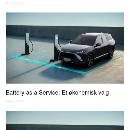
01/08/2023
Battery as a Service: Et økonomisk valg
20/04/2023