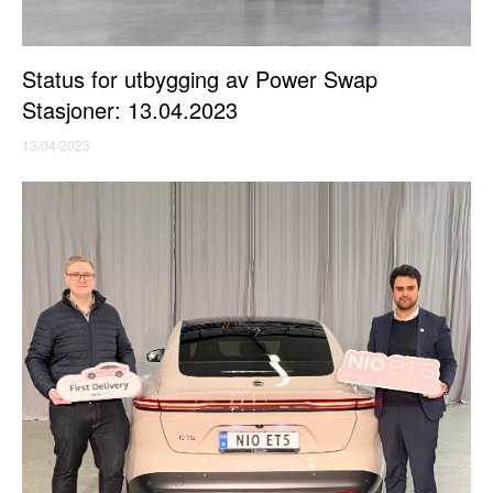
Status for utbygging av Power Swap
Stasjoner: 13.04.2023
13/04/2023