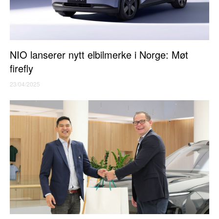
NIO lanserer nytt elbilmerke i Norge: Møt
firefly
23/04/2025