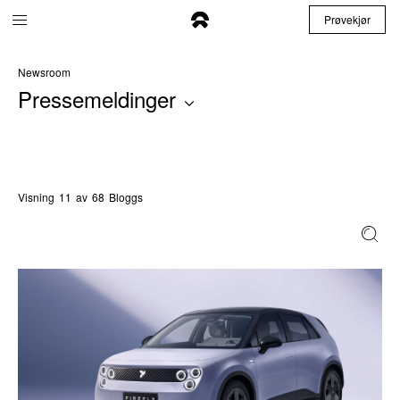
Prøvekjør
Newsroom
Pressemeldinger
Visning
11
av
68
Bloggs