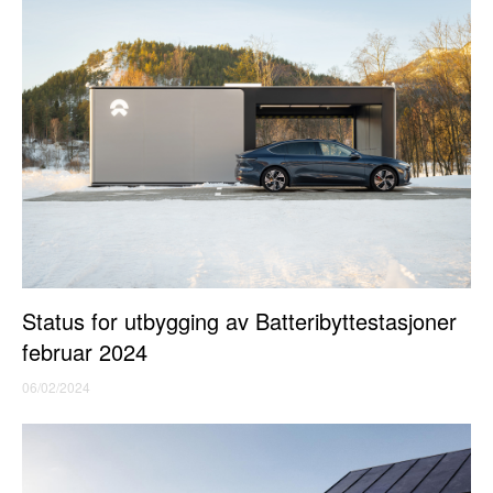
Status for utbygging av Batteribyttestasjoner
februar 2024
06/02/2024