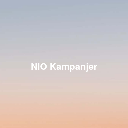
NIO Kampanjer