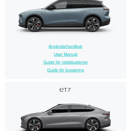
Användarhandbok
User Manual
Guide för nödsituationer
Guide för bogsering