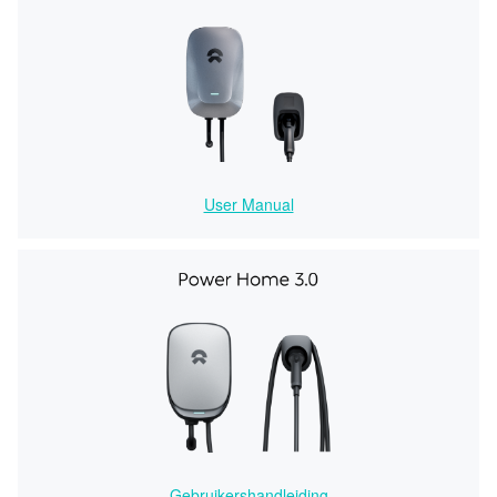
User Manual
Gebruikershandleiding