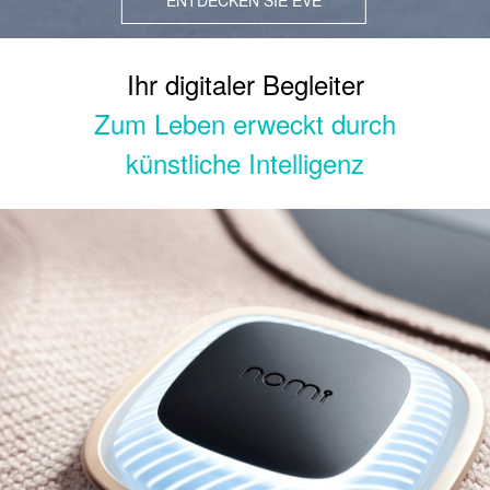
Ihr digitaler Begleiter
Zum Leben erweckt durch
künstliche Intelligenz