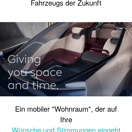
Fahrzeugs der Zukunft
Ein mobiler "Wohnraum", der auf
Ihre
Wünsche und Stimmungen eingeht