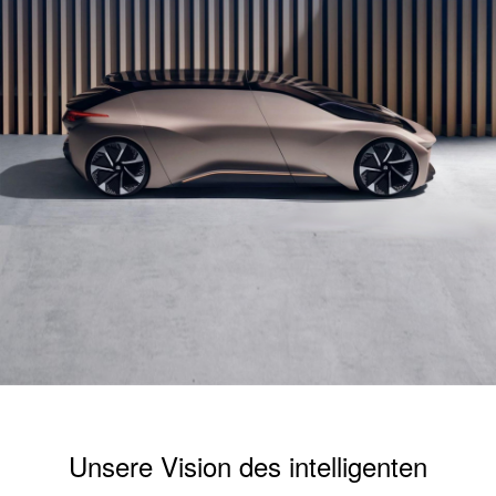
Unsere Vision des intelligenten