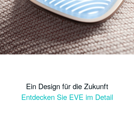
Ein Design für die Zukunft
Entdecken Sie EVE im Detail