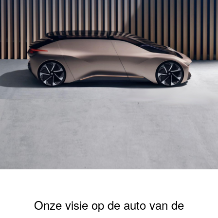
Onze visie op de auto van de