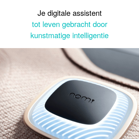
Je digitale assistent
tot leven gebracht door
kunstmatige intelligentie