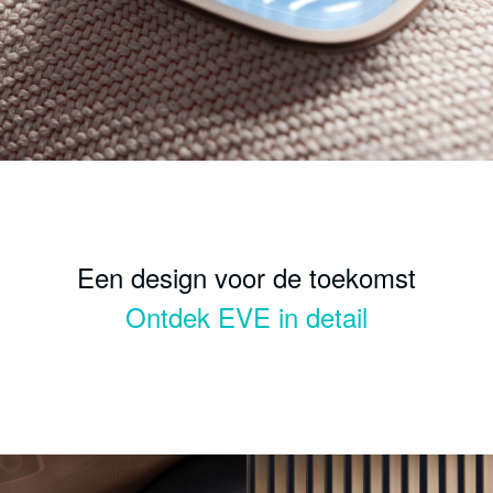
Een design voor de toekomst
Ontdek EVE in detail