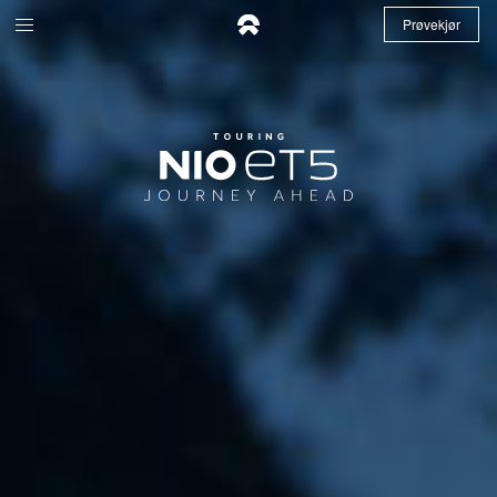
Prøvekjør