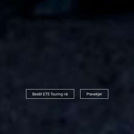
Bestill ET5 Touring nå
Prøvekjør