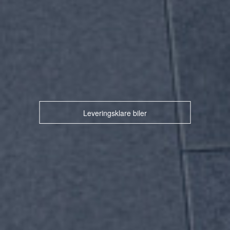
Leveringsklare biler